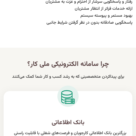
رفتار و پاسخگویی سرشار از احترام و عزت به مشتریان
ارائه خدمات فراتر از انتظار مشتریان
بهبود مستمر و پیوسته سیستم
پاسخگویی صادقانه بدون در نظر گرفتن شرایط جانبی
چرا سامانه الکترونیکی ملی کار؟
برای پیداکردن متخصصینی که به رشد کسب و کار شما کمک می‌کنند
بانک اطلاعاتی
بزرگترین بانک اطلاعاتی کارجویان و فرصت‌های شغلی با قابلیت راستی