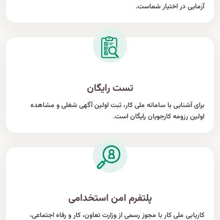
آزمایی در اختیار شماست.
تست رایگان
برای آشنایی با سامانه ملی کار، ثبت اولین آگهی شغلی و مشاهده
اولین رزومه کارجویان رایگان است.
پلتفرم امن استخدامی
کاریابی ملی کار با مجوز رسمی از وزارت تعاون، کار و رفاه اجتماعی،