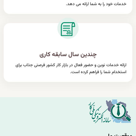
خدمات خود را به شما ارائه می دهد.
چندین سال سابقه کاری
ارائه خدمات نوین و حضور فعال در بازار کار کشور فرصتی جذاب برای
استخدام شما را فراهم کرده است.