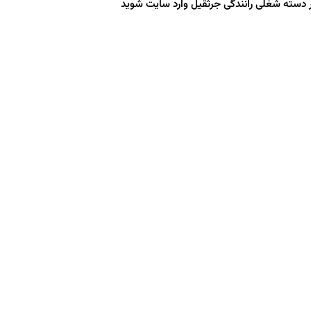
 دسته شغلی رانندگی جرثقیل وارد سایت شوید