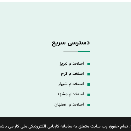
دسترسی سریع
استخدام تبریز
استخدام کرج
استخدام شیراز
استخدام مشهد
استخدام اصفهان
 تمام حقوق وب سایت متعلق به سامانه کاریابی الکترونیکی ملی کار می باشد