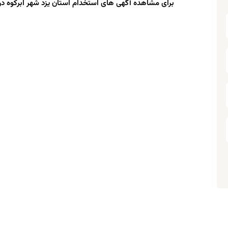
برای مشاهده آگهی های استخدام استان یزد شهر ابرکوه در