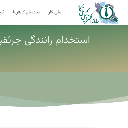
ملی کار
ثبت نام کارفرما
ثبت
استخدام رانندگی جرثقی