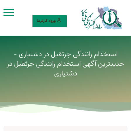
ورود کارفرما
استخدام رانندگی جرثقیل در دشتیاری -
جدیدترین آگهی استخدام رانندگی جرثقیل در
دشتیاری