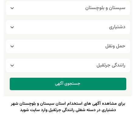
برای مشاهده آگهی های استخدام استان سیستان و بلوچستان شهر
دشتیاری در دسته شغلی رانندگی جرثقیل وارد سایت شوید