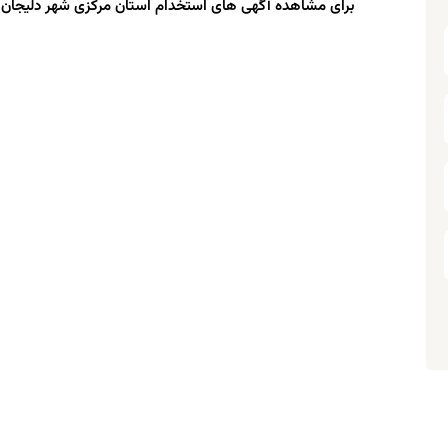
برای مشاهده آگهی های استخدام استان مرکزی شهر دلیجان 