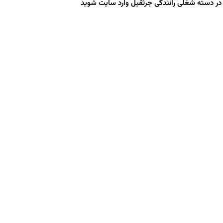
در دسته شغلی رانندگی جرثقیل وارد سایت شوید