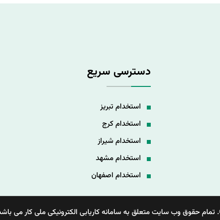
دسترسی سریع
استخدام تبریز
استخدام کرج
استخدام شیراز
استخدام مشهد
استخدام اصفهان
 تمام حقوق وب سایت متعلق به سامانه کاریابی الکترونیکی ملی کار می باشد