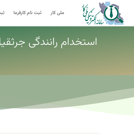
ملی کار
ثبت نام کارفرما
ثبت
استخدام رانندگی جرثقیل