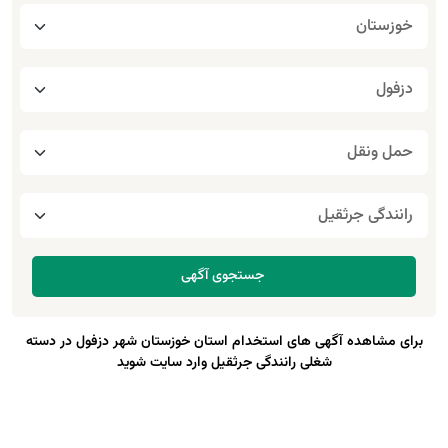
برای مشاهده آگهی های استخدام استان خوزستان شهر دزفول در دسته
شغلی رانندگی جرثقیل وارد سایت شوید