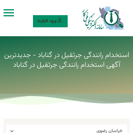
ورود کارفرما
استخدام رانندگی جرثقیل در گناباد - جدیدترین
آگهی استخدام رانندگی جرثقیل در گناباد