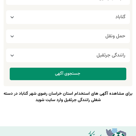
برای مشاهده آگهی های استخدام استان خراسان رضوی شهر گناباد در دسته
شغلی رانندگی جرثقیل وارد سایت شوید