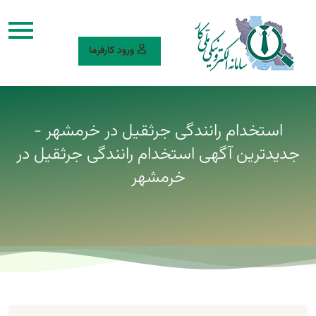
ورود کارفرما
استخدام رانندگی جرثقیل در خرمشهر -
جدیدترین آگهی استخدام رانندگی جرثقیل در
خرمشهر