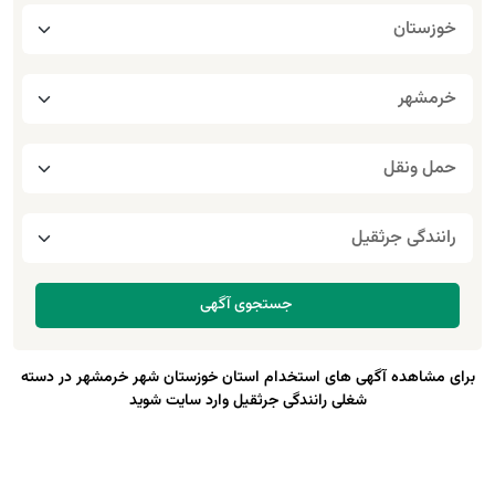
برای مشاهده آگهی های استخدام استان خوزستان شهر خرمشهر در دسته
شغلی رانندگی جرثقیل وارد سایت شوید