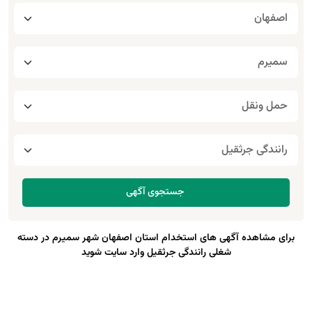
برای مشاهده آگهی های استخدام استان اصفهان شهر سمیرم در دسته
شغلی رانندگی جرثقیل وارد سایت شوید