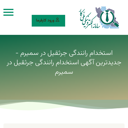
ورود کارفرما
استخدام رانندگی جرثقیل در سمیرم -
جدیدترین آگهی استخدام رانندگی جرثقیل در
سمیرم