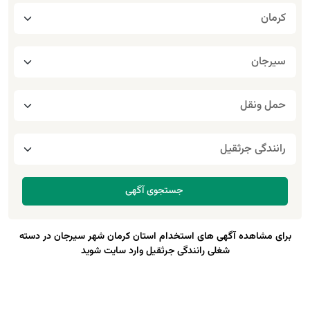
برای مشاهده آگهی های استخدام استان کرمان شهر سیرجان در دسته
شغلی رانندگی جرثقیل وارد سایت شوید