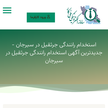
ورود کارفرما
استخدام رانندگی جرثقیل در سیرجان -
جدیدترین آگهی استخدام رانندگی جرثقیل در
سیرجان