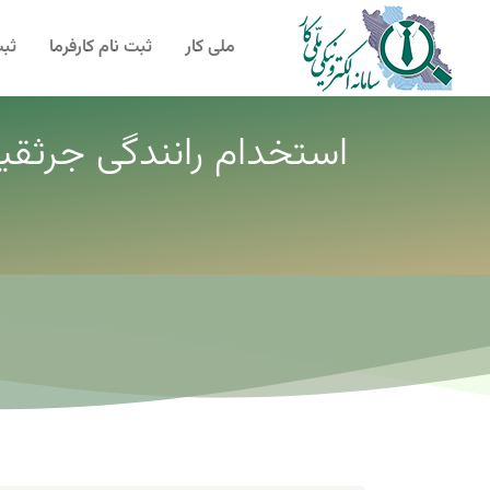
ملی کار
ثبت نام کارفرما
ثبت
استخدام رانندگی جرثق