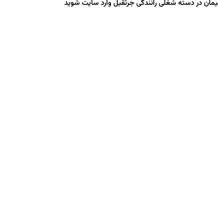
ان در دسته شغلی رانندگی جرثقیل وارد سایت شوید