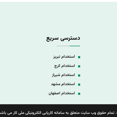
دسترسی سریع
استخدام تبریز
استخدام کرج
استخدام شیراز
استخدام مشهد
استخدام اصفهان
 تمام حقوق وب سایت متعلق به سامانه کاریابی الکترونیکی ملی کار می باشد