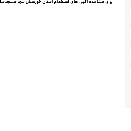
برای مشاهده آگهی های استخدام استان خوزستان شهر مسجدسلیم