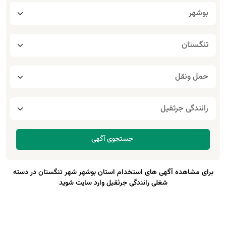
برای مشاهده آگهی های استخدام استان بوشهر شهر تنگستان در دسته
شغلی رانندگی جرثقیل وارد سایت شوید