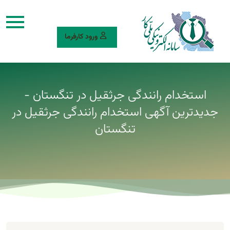
ورود کارفرما
استخدام رانندگی جرثقیل در تنگستان -
جدیدترین آگهی استخدام رانندگی جرثقیل در
تنگستان