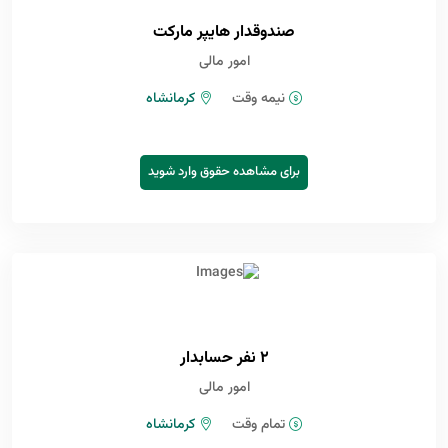
صندوقدار هایپر مارکت
امور مالی
نیمه وقت
کرمانشاه
برای مشاهده حقوق وارد شوید
2 نفر حسابدار
امور مالی
تمام وقت
کرمانشاه