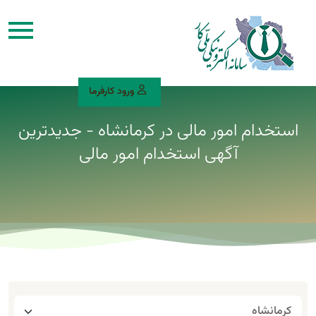
ورود کارفرما
استخدام امور مالی در کرمانشاه - جدیدترین
آگهی استخدام امور مالی