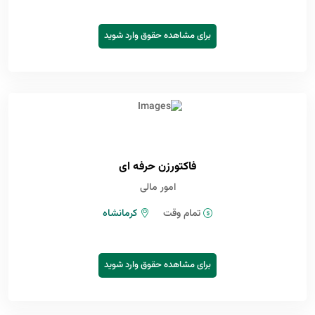
برای مشاهده حقوق وارد شوید
فاکتورزن حرفه ای
امور مالی
تمام وقت
کرمانشاه
برای مشاهده حقوق وارد شوید