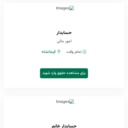
حسابدار
امور مالی
تمام وقت
کرمانشاه
برای مشاهده حقوق وارد شوید
حسابدار خانم