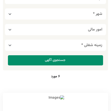
6 مورد