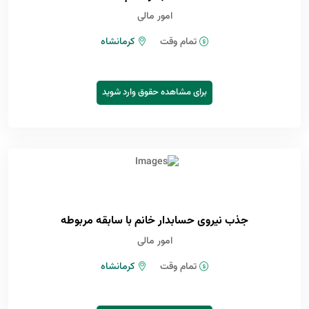
امور مالی
تمام وقت
کرمانشاه
برای مشاهده حقوق وارد شوید
جذب نیروی حسابدار خانم با سابقه مربوطه
امور مالی
تمام وقت
کرمانشاه