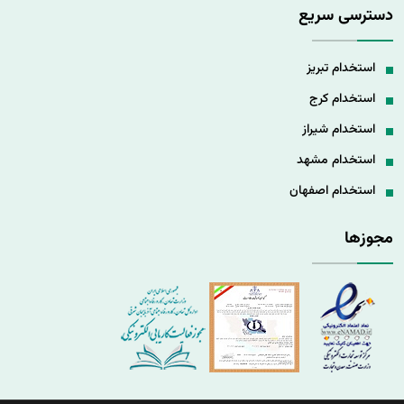
دسترسی سریع
استخدام تبریز
استخدام کرج
استخدام شیراز
استخدام مشهد
استخدام اصفهان
مجوزها