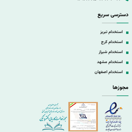
دسترسی سریع
استخدام تبریز
استخدام کرج
استخدام شیراز
استخدام مشهد
استخدام اصفهان
مجوزها