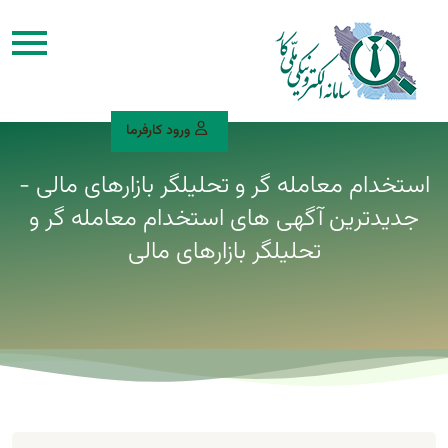
ورود کارفرما
استخدام معامله گر و تحلیلگر بازارهای مالی -
جدیدترین آگهی های استخدام معامله گر و
تحلیلگر بازارهای مالی