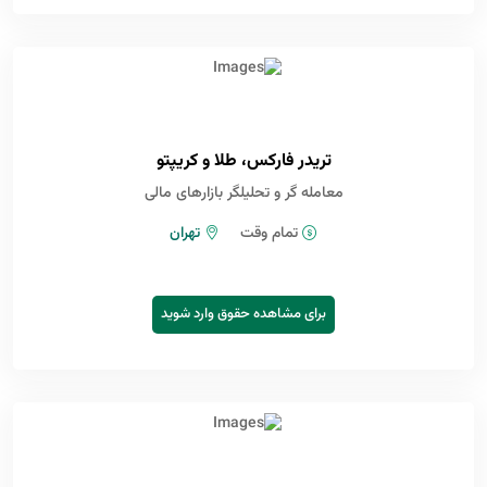
تریدر فارکس، طلا و کریپتو
معامله گر و تحلیلگر بازارهای مالی
تمام وقت
تهران
برای مشاهده حقوق وارد شوید