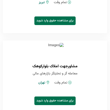
تمام وقت
تبریز
برای مشاهده حقوق وارد شوید
مشاورجهت املاک بلوارکوهک
معامله گر و تحلیلگر بازارهای مالی
تمام وقت
تهران
برای مشاهده حقوق وارد شوید