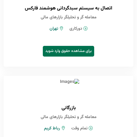
اتصال به سیستم سبدگردانی هوشمند فارکس
معامله گر و تحلیلگر بازارهای مالی
دورکاری
تهران
برای مشاهده حقوق وارد شوید
بازرگانی
معامله گر و تحلیلگر بازارهای مالی
تمام وقت
رباط کریم