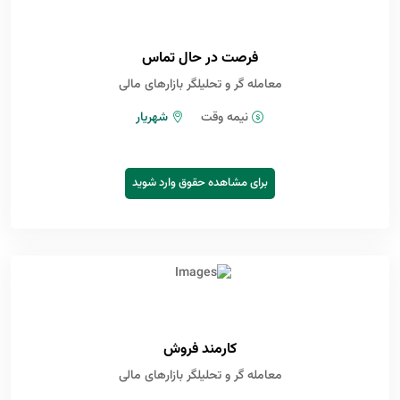
فرصت در حال تماس
معامله گر و تحلیلگر بازارهای مالی
نیمه وقت
شهریار
برای مشاهده حقوق وارد شوید
کارمند فروش
معامله گر و تحلیلگر بازارهای مالی