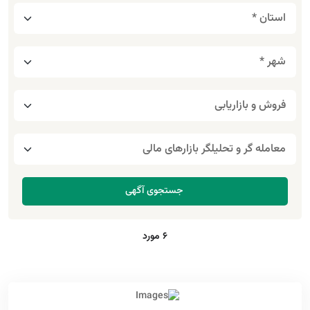
6 مورد