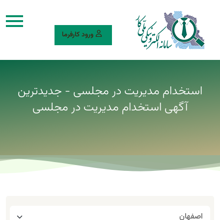
ورود کارفرما
استخدام مدیریت در مجلسی - جدیدترین
آگهی استخدام مدیریت در مجلسی