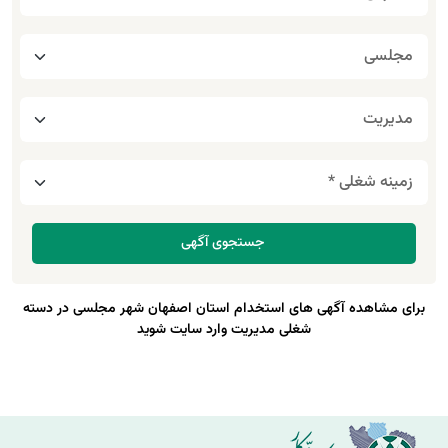
برای مشاهده آگهی های استخدام استان اصفهان شهر مجلسی در دسته
شغلی مدیریت وارد سایت شوید