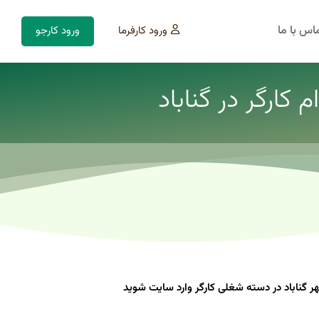
اس با ما
ورود کارفرما
ورود کارجو
کارگر در گناباد
گناباد در دسته شغلی کارگر وارد سایت شوید