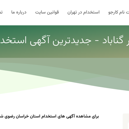
 نام کارجو
استخدام در تهران
قوانین سایت
درباره ما
تم
 گناباد - جدیدترین آگهی استخدام 
برای مشاهده آگهی های استخدام استان خراسان رضوی شهر 