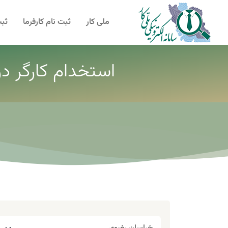
ملی کار
ثبت نام کارفرما
ثبت
استخدام کارگر در