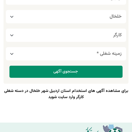
برای مشاهده آگهی های استخدام استان اردبیل شهر خلخال در دسته شغلی
کارگر وارد سایت شوید