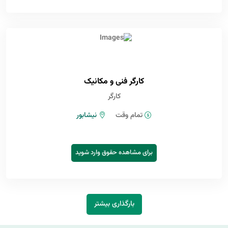
کارگر فنی و مکانیک
کارگر
تمام وقت
نیشابور
برای مشاهده حقوق وارد شوید
بارگذاری بیشتر