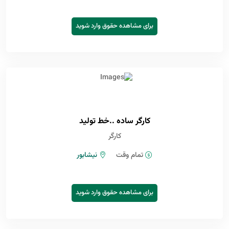
برای مشاهده حقوق وارد شوید
کارگر ساده ..خط تولید
کارگر
تمام وقت
نیشابور
برای مشاهده حقوق وارد شوید