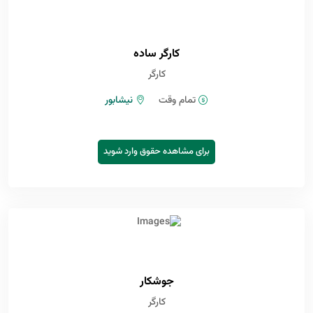
کارگر ساده
کارگر
تمام وقت
نیشابور
برای مشاهده حقوق وارد شوید
جوشکار
کارگر