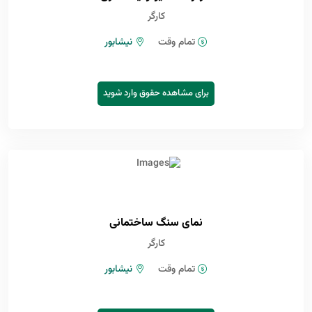
کارگر
تمام وقت
نیشابور
برای مشاهده حقوق وارد شوید
نمای سنگ ساختمانی
کارگر
تمام وقت
نیشابور