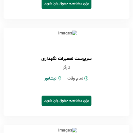
برای مشاهده حقوق وارد شوید
سرپرست تعمیرات نگهداری
کارگر
تمام وقت
نیشابور
برای مشاهده حقوق وارد شوید