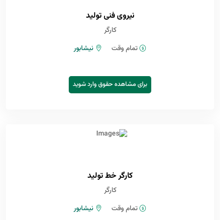
نیروی فنی تولید
کارگر
تمام وقت
نیشابور
برای مشاهده حقوق وارد شوید
کارگر خط تولید
کارگر
تمام وقت
نیشابور