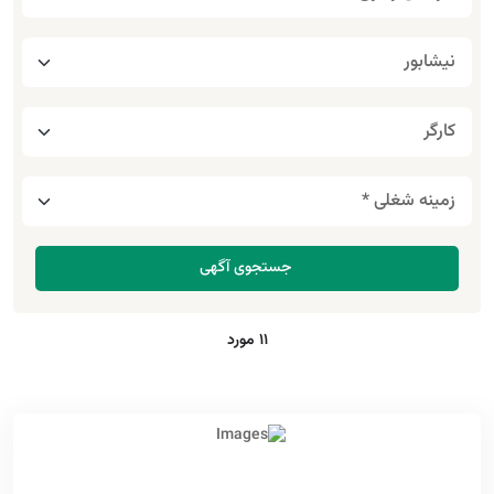
11 مورد