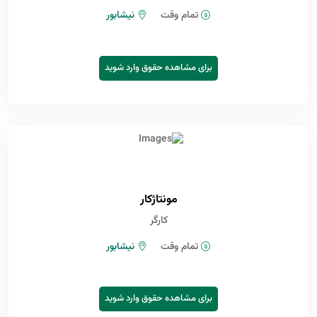
تمام وقت
نیشابور
برای مشاهده حقوق وارد شوید
مونتاژکار
کارگر
تمام وقت
نیشابور
برای مشاهده حقوق وارد شوید