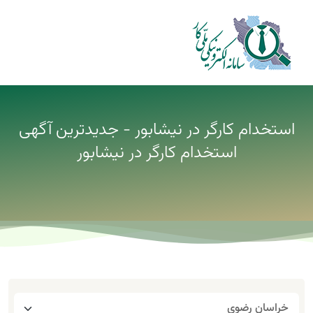
استخدام کارگر در نیشابور - جدیدترین آگهی
استخدام کارگر در نیشابور