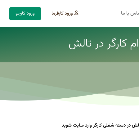
اس با ما
ورود کارفرما
ورود کارجو
 کارگر در تالش
لش در دسته شغلی کارگر وارد سایت شوید