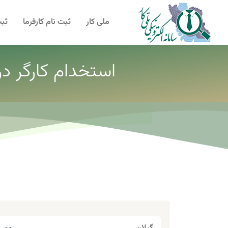
ملی کار
ثبت نام کارفرما
ثبت
استخدام کارگر د