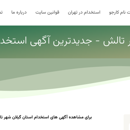
 نام کارجو
استخدام در تهران
قوانین سایت
درباره ما
تم
ر تالش - جدیدترین آگهی استخدام
برای مشاهده آگهی های استخدام استان گیلان شهر تا