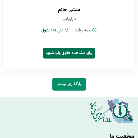
منشی خانم
بازاریابی
نیمه وقت
علی آباد کتول
برای مشاهده حقوق وارد شوید
بارگذاری بیشتر
موقعیت ما