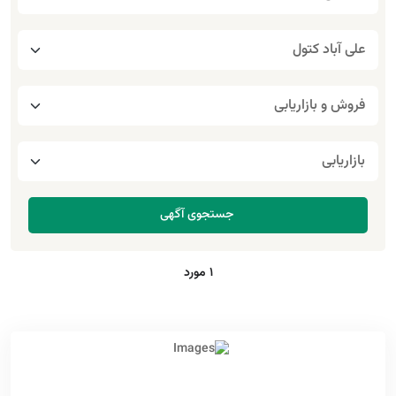
1 مورد