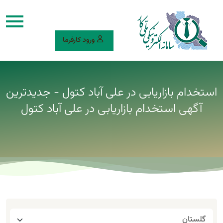
ورود کارفرما
استخدام بازاریابی در علی آباد کتول - جدیدترین
آگهی استخدام بازاریابی در علی آباد کتول