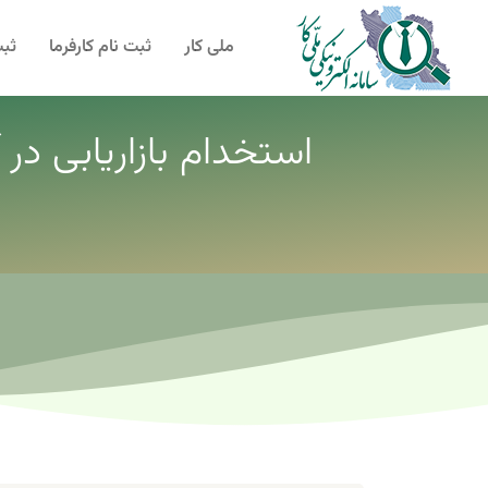
ملی کار
ثبت نام کارفرما
ثبت
استخدام بازاریابی در