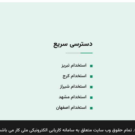
دسترسی سریع
استخدام تبریز
استخدام کرج
استخدام شیراز
استخدام مشهد
استخدام اصفهان
 تمام حقوق وب سایت متعلق به سامانه کاریابی الکترونیکی ملی کار می باشد