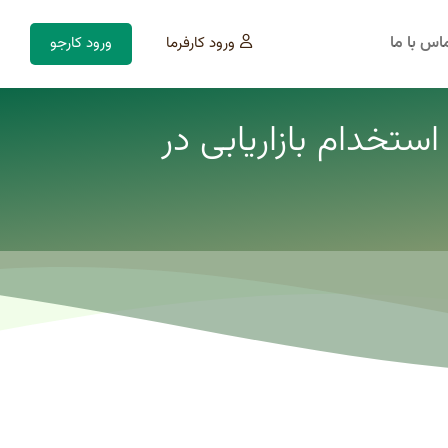
اس با ما
ورود کارفرما
ورود کارجو
ستخدام بازاریابی در