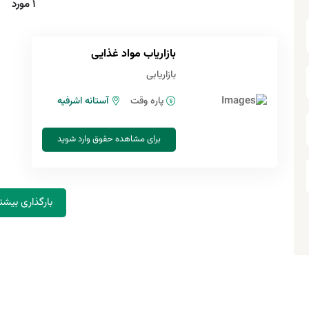
1 مورد
بازاریاب مواد غذایی
بازاریابی
پاره وقت
آستانه اشرفیه
برای مشاهده حقوق وارد شوید
بارگذاری بیشت