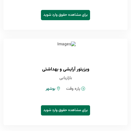
برای مشاهده حقوق وارد شوید
ویزیتور آرایشی و بهداشتی
بازاریابی
پاره وقت
بوشهر
برای مشاهده حقوق وارد شوید