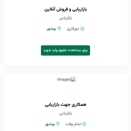
بازاریابی و فروش آنلاین
بازاریابی
دورکاری
بوشهر
برای مشاهده حقوق وارد شوید
همکاری جهت بازاریابی
بازاریابی
تمام وقت
بوشهر