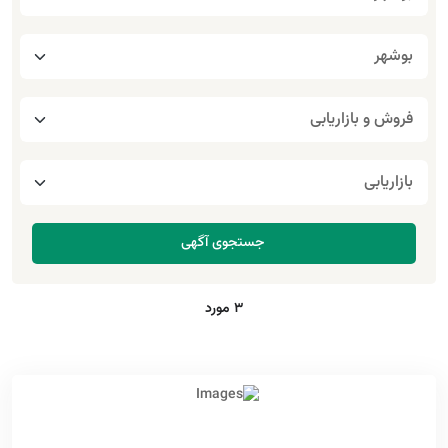
3 مورد