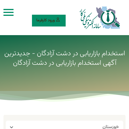
ورود کارفرما
استخدام بازاریابی در دشت آزادگان - جدیدترین
آگهی استخدام بازاریابی در دشت آزادگان