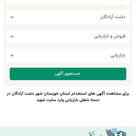
برای مشاهده آگهی های استخدام استان خوزستان شهر دشت آزادگان در
دسته شغلی بازاریابی وارد سایت شوید