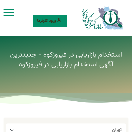
ورود کارفرما
استخدام بازاریابی در فیروزکوه - جدیدترین
آگهی استخدام بازاریابی در فیروزکوه