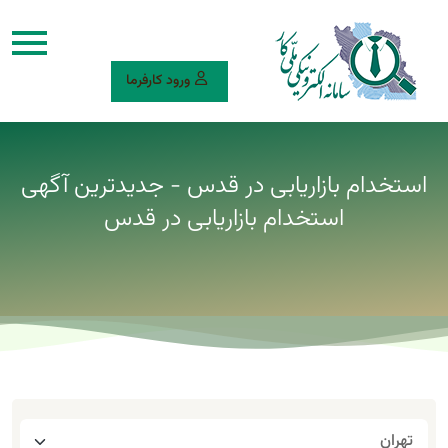
ورود کارفرما
استخدام بازاریابی در قدس - جدیدترین آگهی
استخدام بازاریابی در قدس