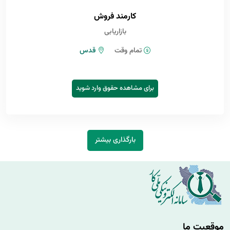
کارمند فروش
بازاریابی
تمام وقت
قدس
برای مشاهده حقوق وارد شوید
بارگذاری بیشتر
موقعیت ما