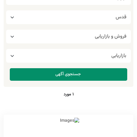
1 مورد