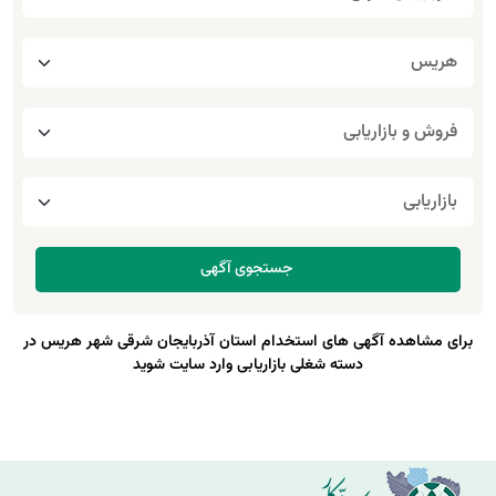
برای مشاهده آگهی های استخدام استان آذربایجان شرقی شهر هریس در
دسته شغلی بازاریابی وارد سایت شوید