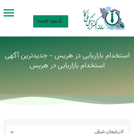
ورود کارفرما
استخدام بازاریابی در هریس - جدیدترین آگهی
استخدام بازاریابی در هریس