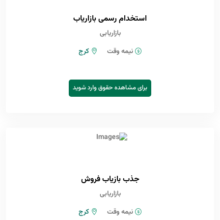
استخدام رسمی بازاریاب
بازاریابی
نیمه وقت
کرج
برای مشاهده حقوق وارد شوید
جذب بازیاب فروش
بازاریابی
نیمه وقت
کرج