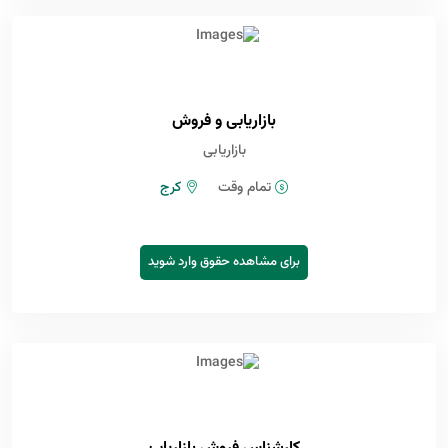
بازاریابی و فروش
بازاریابی
تمام وقت
کرج
برای مشاهده حقوق وارد شوید