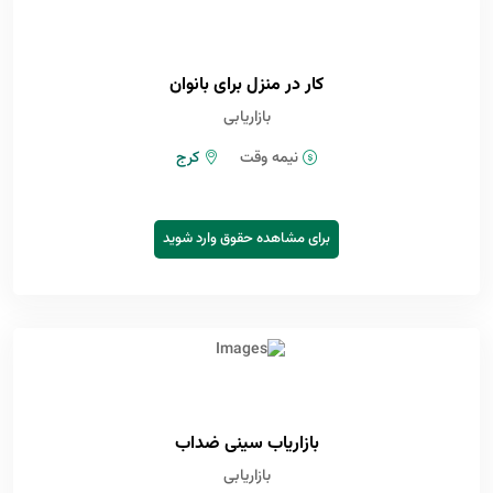
کار در منزل برای بانوان
بازاریابی
نیمه وقت
کرج
برای مشاهده حقوق وارد شوید
بازاریاب سینی ضداب
بازاریابی