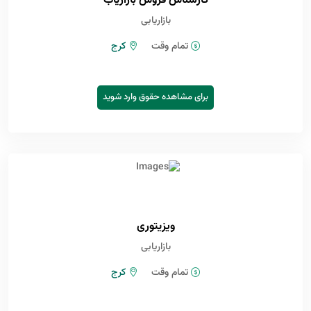
کارشناس فروش بازاریاب
بازاریابی
تمام وقت
کرج
برای مشاهده حقوق وارد شوید
ویزیتوری
بازاریابی
تمام وقت
کرج