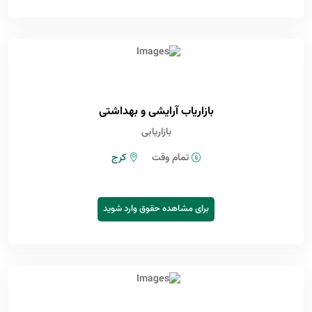
بازاریاب آرایشی و بهداشتی
بازاریابی
تمام وقت
کرج
برای مشاهده حقوق وارد شوید