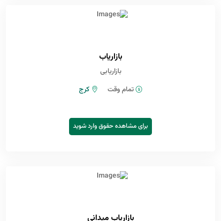
بازاریاب
بازاریابی
تمام وقت
کرج
برای مشاهده حقوق وارد شوید
بازاریاب میدانی