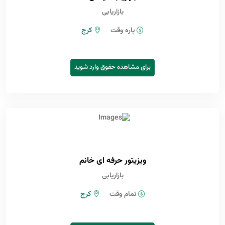
بازاریابی
پاره وقت
کرج
برای مشاهده حقوق وارد شوید
ویزیتور حرفه ای خانم
بازاریابی
تمام وقت
کرج