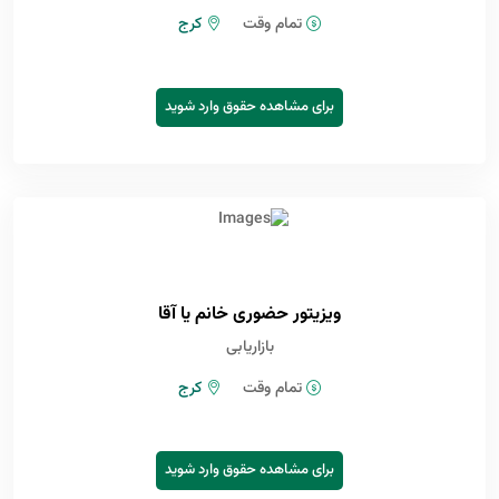
تمام وقت
کرج
برای مشاهده حقوق وارد شوید
ویزیتور حضوری خانم یا آقا
بازاریابی
تمام وقت
کرج
برای مشاهده حقوق وارد شوید