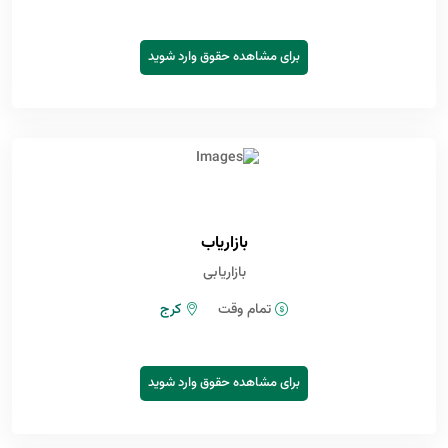
برای مشاهده حقوق وارد شوید
بازاریاب
بازاریابی
تمام وقت
کرج
برای مشاهده حقوق وارد شوید