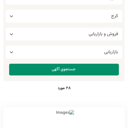
28 مورد