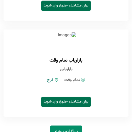
برای مشاهده حقوق وارد شوید
بازاریاب تمام وقت
بازاریابی
تمام وقت
کرج
برای مشاهده حقوق وارد شوید
بارگذاری بیشتر