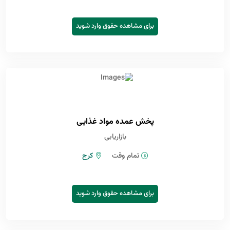
برای مشاهده حقوق وارد شوید
پخش عمده مواد غذایی
بازاریابی
تمام وقت
کرج
برای مشاهده حقوق وارد شوید