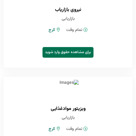
نیروی بازاریاب
بازاریابی
تمام وقت
کرج
برای مشاهده حقوق وارد شوید
ویزیتور موادغذایی
بازاریابی
تمام وقت
کرج