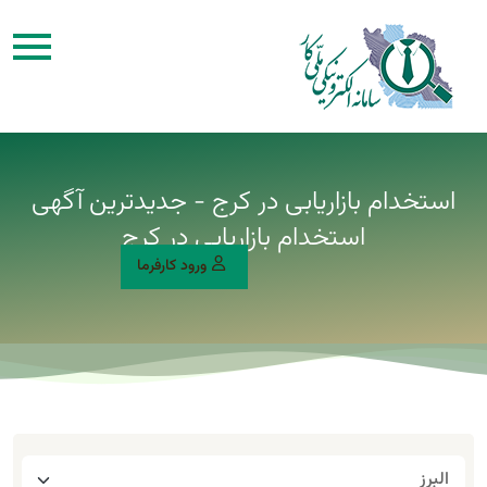
استخدام بازاریابی در کرج - جدیدترین آگهی
استخدام بازاریابی در کرج
ورود کارفرما