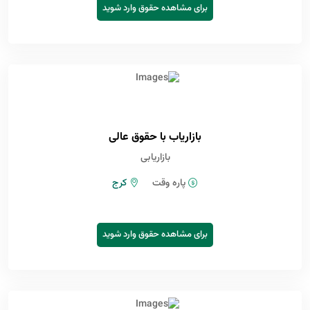
برای مشاهده حقوق وارد شوید
بازاریاب با حقوق عالی
بازاریابی
پاره وقت
کرج
برای مشاهده حقوق وارد شوید