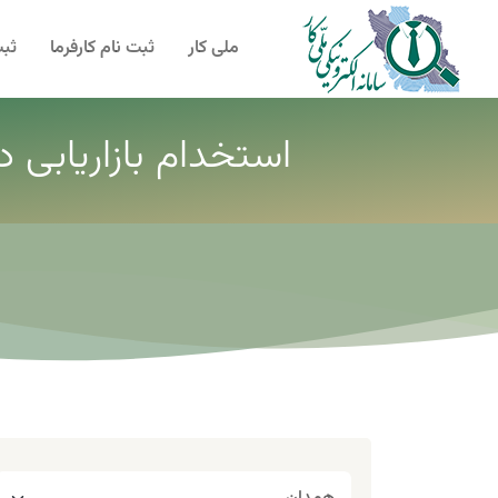
ملی کار
ثبت نام کارفرما
ثبت
استخدام بازاریابی د