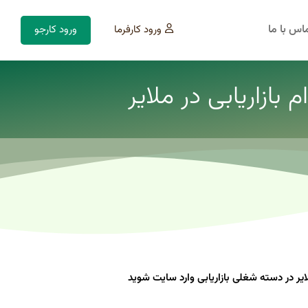
اس با ما
ورود کارفرما
ورود کارجو
بازاریابی در ملایر
 در دسته شغلی بازاریابی وارد سایت شوید