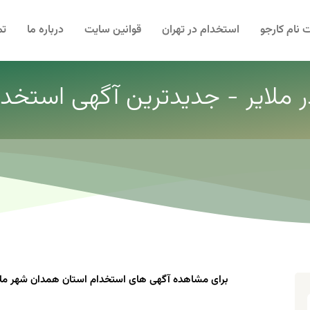
 نام کارجو
استخدام در تهران
قوانین سایت
درباره ما
تم
ر ملایر - جدیدترین آگهی استخدام 
برای مشاهده آگهی های استخدام استان همدان شهر ملایر