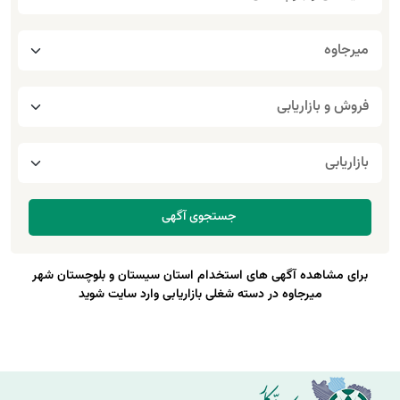
برای مشاهده آگهی های استخدام استان سیستان و بلوچستان شهر
میرجاوه در دسته شغلی بازاریابی وارد سایت شوید