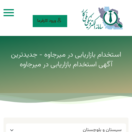
ورود کارفرما
استخدام بازاریابی در میرجاوه - جدیدترین
آگهی استخدام بازاریابی در میرجاوه