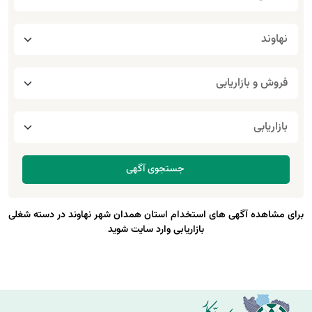
برای مشاهده آگهی های استخدام استان همدان شهر نهاوند در دسته شغلی
بازاریابی وارد سایت شوید