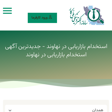
ورود کارفرما
استخدام بازاریابی در نهاوند - جدیدترین آگهی
استخدام بازاریابی در نهاوند