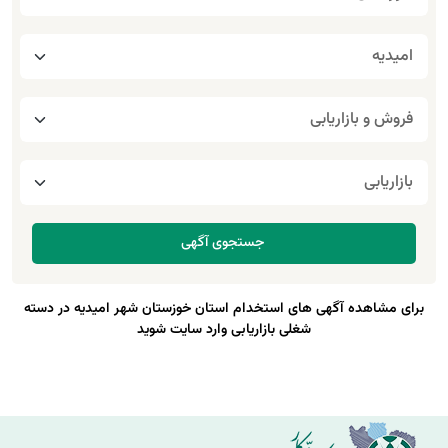
برای مشاهده آگهی های استخدام استان خوزستان شهر امیدیه در دسته
شغلی بازاریابی وارد سایت شوید