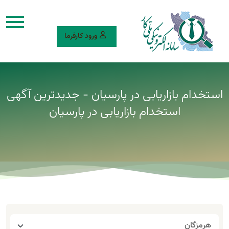
ورود کارفرما
استخدام بازاریابی در پارسیان - جدیدترین آگهی
استخدام بازاریابی در پارسیان