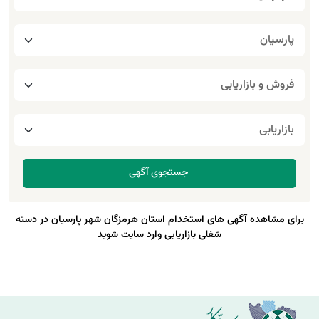
برای مشاهده آگهی های استخدام استان هرمزگان شهر پارسیان در دسته
شغلی بازاریابی وارد سایت شوید