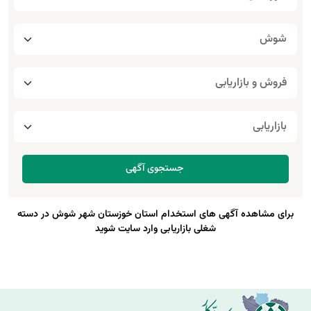
برای مشاهده آگهی های استخدام استان خوزستان شهر شوش در دسته
شغلی بازاریابی وارد سایت شوید