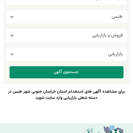
برای مشاهده آگهی های استخدام استان خراسان جنوبی شهر طبس در
دسته شغلی بازاریابی وارد سایت شوید