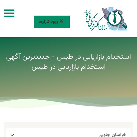
ورود کارفرما
استخدام بازاریابی در طبس - جدیدترین آگهی
استخدام بازاریابی در طبس