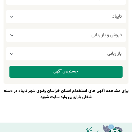
برای مشاهده آگهی های استخدام استان خراسان رضوی شهر تایباد در دسته
شغلی بازاریابی وارد سایت شوید