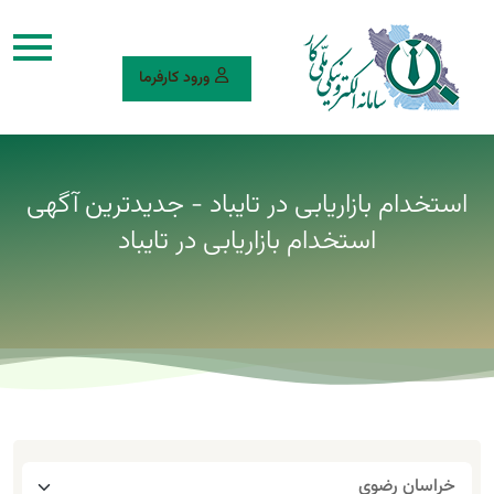
ورود کارفرما
استخدام بازاریابی در تایباد - جدیدترین آگهی
استخدام بازاریابی در تایباد