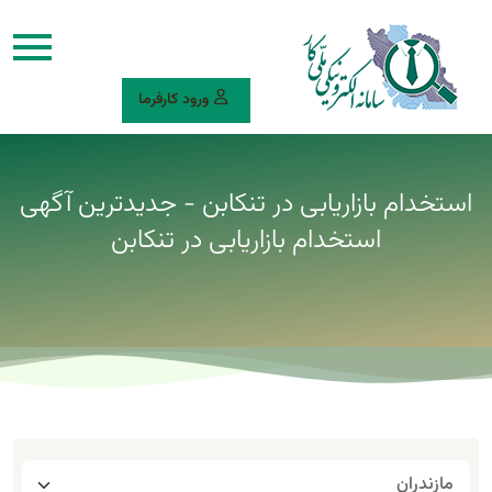
ورود کارفرما
استخدام بازاریابی در تنکابن - جدیدترین آگهی
استخدام بازاریابی در تنکابن