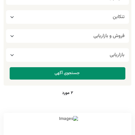
2 مورد