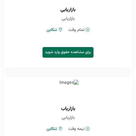
بازاریابی
بازاریابی
تمام وقت
تنکابن
برای مشاهده حقوق وارد شوید
بازاریاب
بازاریابی
نیمه وقت
تنکابن