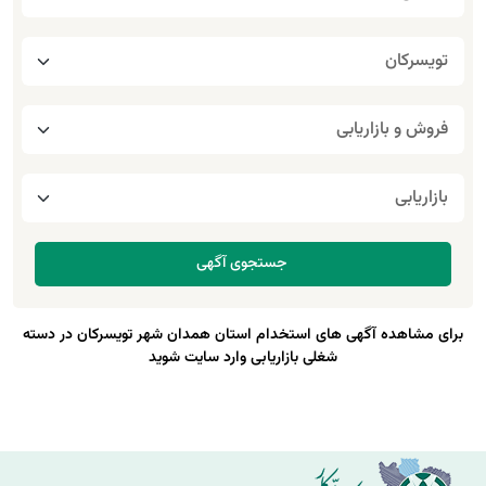
برای مشاهده آگهی های استخدام استان همدان شهر تویسرکان در دسته
شغلی بازاریابی وارد سایت شوید