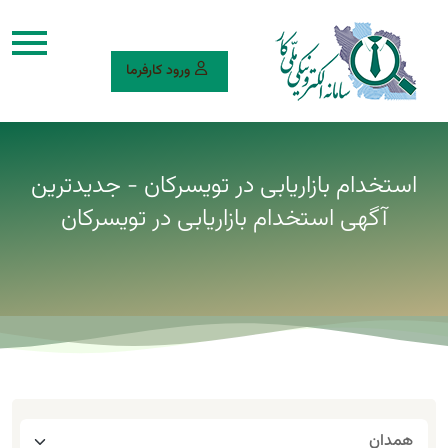
ورود کارفرما
استخدام بازاریابی در تویسرکان - جدیدترین
آگهی استخدام بازاریابی در تویسرکان