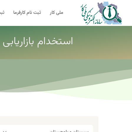
ملی کار
ثبت نام کارفرما
ثبت
استخدام بازاریابی 