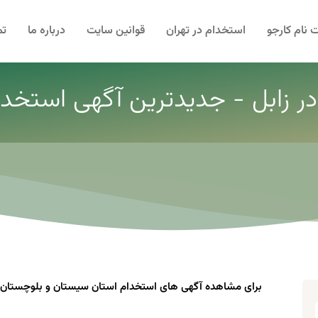
 نام کارجو
استخدام در تهران
قوانین سایت
درباره ما
تم
در زابل - جدیدترین آگهی استخدام 
برای مشاهده آگهی های استخدام استان سیستان و بلوچستان شه