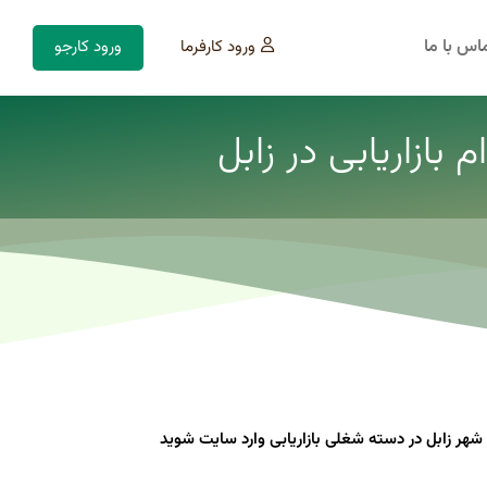
اس با ما
ورود کارفرما
ورود کارجو
بازاریابی در زابل
ر زابل در دسته شغلی بازاریابی وارد سایت شوید