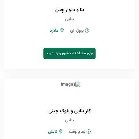
بنا و دیوار چین
بنایی
پروژه ای
ملارد
برای مشاهده حقوق وارد شوید
کار بنایی و بلوک چینی
بنایی
تمام وقت
تالش