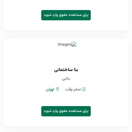
برای مشاهده حقوق وارد شوید
بنا ساختمانی
بنایی
تمام وقت
تهران
برای مشاهده حقوق وارد شوید