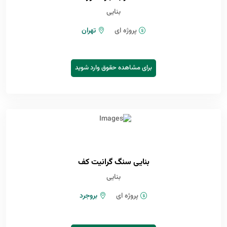
بنایی
پروژه ای
تهران
برای مشاهده حقوق وارد شوید
بنایی سنگ گرانیت کف
بنایی
پروژه ای
بروجرد