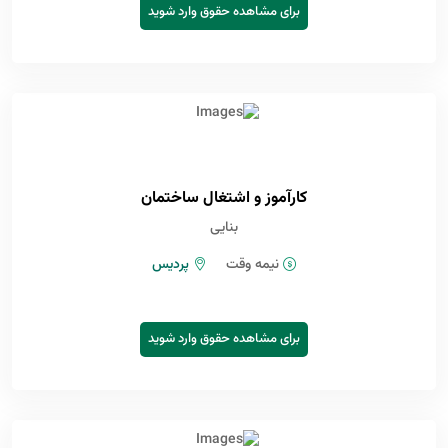
برای مشاهده حقوق وارد شوید
کارآموز و اشتغال ساختمان
بنایی
نیمه وقت
پردیس
برای مشاهده حقوق وارد شوید