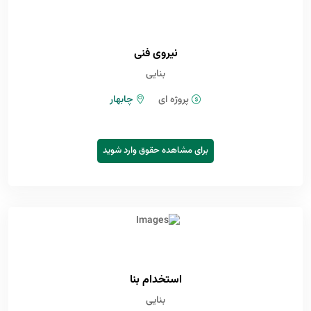
نیروی فنی
بنایی
پروژه ای
چابهار
برای مشاهده حقوق وارد شوید
استخدام بنا
بنایی