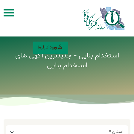
ورود کارفرما
استخدام بنایی - جدیدترین آگهی های
استخدام بنایی