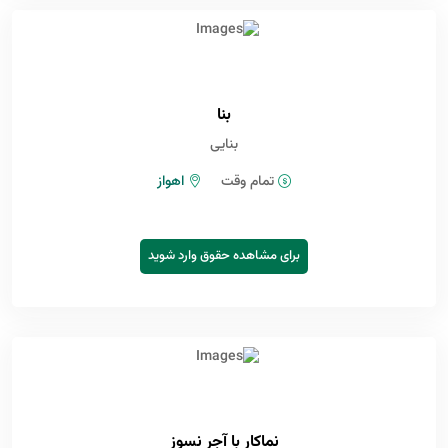
بنا
بنایی
تمام وقت
اهواز
برای مشاهده حقوق وارد شوید
نماکار با آجر نسوز