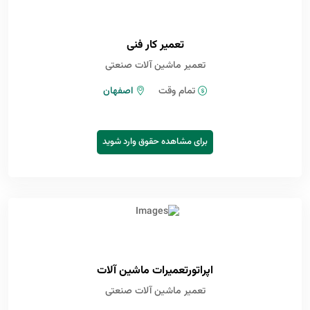
تعمیر کار فنی
تعمیر ماشین آلات صنعتی
تمام وقت
اصفهان
برای مشاهده حقوق وارد شوید
اپراتورتعمیرات ماشین آلات
تعمیر ماشین آلات صنعتی