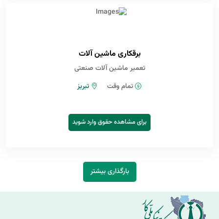
برقکاری ماشین آلات
تعمیر ماشین آلات صنعتی
تمام وقت
تبریز
برای مشاهده حقوق وارد شوید
بارگذاری بیشتر