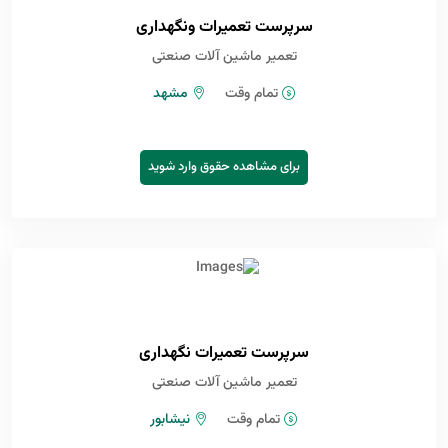
سرپرست تعمیرات ونگهداری
تعمیر ماشین آلات صنعتی
تمام وقت
مشهد
برای مشاهده حقوق وارد شوید
سرپرست تعمیرات نگهداری
تعمیر ماشین آلات صنعتی
تمام وقت
نیشابور