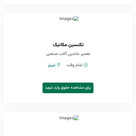
تکنسین مکانیک
تعمیر ماشین آلات صنعتی
تمام وقت
تبریز
برای مشاهده حقوق وارد شوید