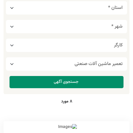
8 مورد