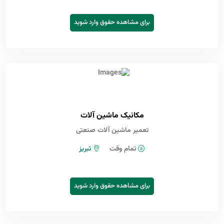
برای مشاهده حقوق وارد شوید
مکانیک ماشین آلات
تعمیر ماشین آلات صنعتی
تمام وقت
تبریز
برای مشاهده حقوق وارد شوید