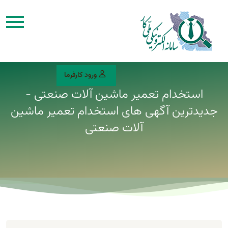
ورود کارفرما
استخدام تعمیر ماشین آلات صنعتی -
جدیدترین آگهی های استخدام تعمیر ماشین
آلات صنعتی