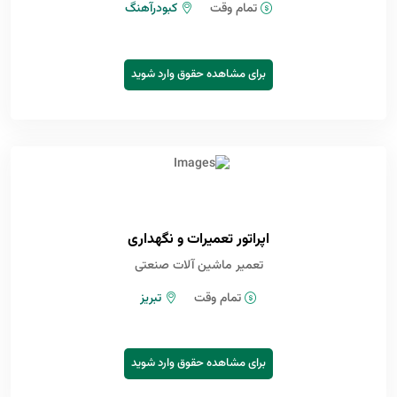
تمام وقت
کبودرآهنگ
برای مشاهده حقوق وارد شوید
اپراتور تعمیرات و نگهداری
تعمیر ماشین آلات صنعتی
تمام وقت
تبریز
برای مشاهده حقوق وارد شوید