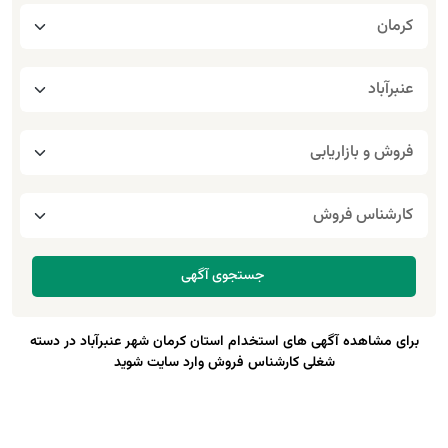
برای مشاهده آگهی های استخدام استان کرمان شهر عنبرآباد در دسته
شغلی کارشناس فروش وارد سایت شوید