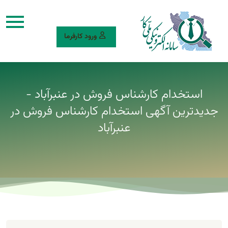
ورود کارفرما
استخدام کارشناس فروش در عنبرآباد -
جدیدترین آگهی استخدام کارشناس فروش در
عنبرآباد