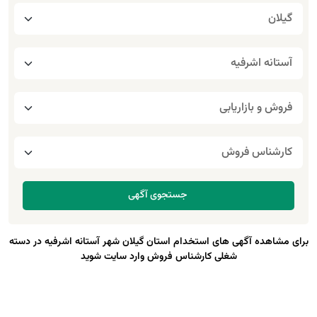
برای مشاهده آگهی های استخدام استان گیلان شهر آستانه اشرفیه در دسته
شغلی کارشناس فروش وارد سایت شوید