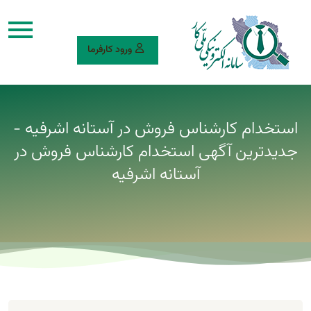
ورود کارفرما
استخدام کارشناس فروش در آستانه اشرفیه -
جدیدترین آگهی استخدام کارشناس فروش در
آستانه اشرفیه