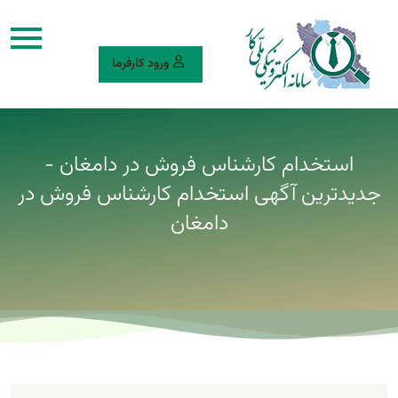
ورود کارفرما
استخدام کارشناس فروش در دامغان -
جدیدترین آگهی استخدام کارشناس فروش در
دامغان