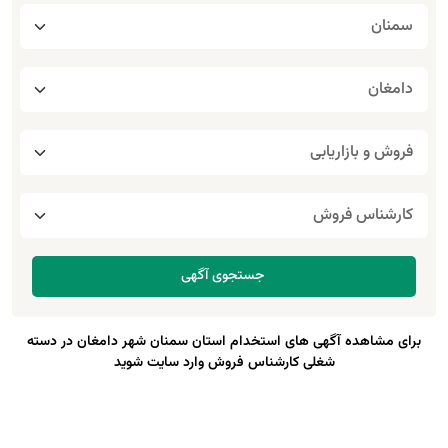
برای مشاهده آگهی های استخدام استان سمنان شهر دامغان در دسته
شغلی کارشناس فروش وارد سایت شوید