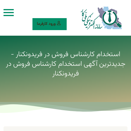
ورود کارفرما
استخدام کارشناس فروش در فریدونکنار -
جدیدترین آگهی استخدام کارشناس فروش در
فریدونکنار