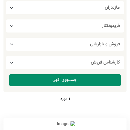
1 مورد