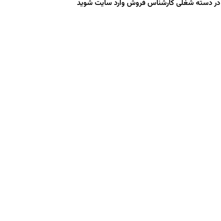
ه در دسته شغلی کارشناس فروش وارد سایت شوید