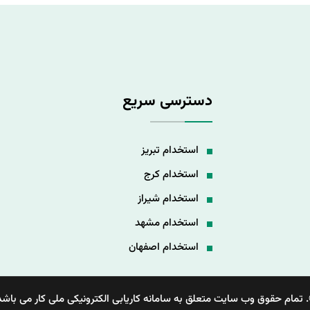
دسترسی سریع
استخدام تبریز
استخدام کرج
استخدام شیراز
استخدام مشهد
استخدام اصفهان
 تمام حقوق وب سایت متعلق به سامانه کاریابی الکترونیکی ملی کار می باشد