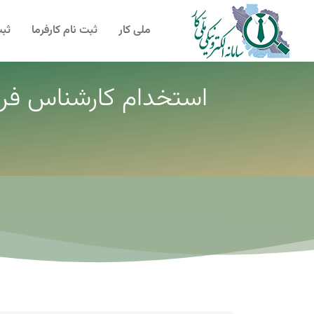
ملی کار
ثبت نام کارفرما
ثبت
استخدام کارشناس فرو