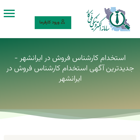
ورود کارفرما
استخدام کارشناس فروش در ایرانشهر -
جدیدترین آگهی استخدام کارشناس فروش در
ایرانشهر