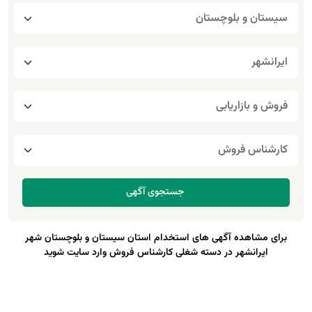
برای مشاهده آگهی های استخدام استان سیستان و بلوچستان شهر
ایرانشهر در دسته شغلی کارشناس فروش وارد سایت شوید