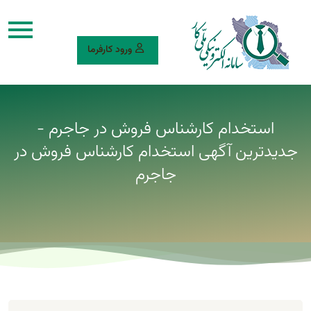
ورود کارفرما
استخدام کارشناس فروش در جاجرم -
جدیدترین آگهی استخدام کارشناس فروش در
جاجرم