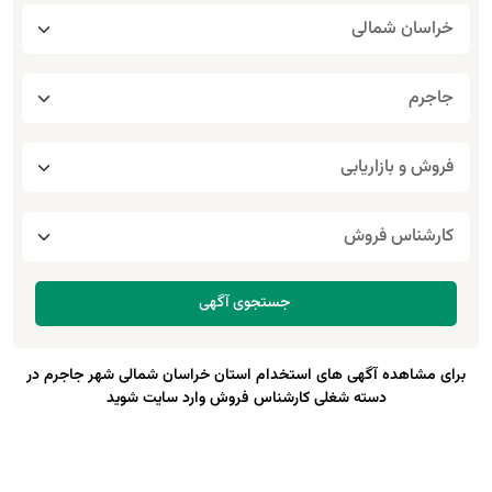
برای مشاهده آگهی های استخدام استان خراسان شمالی شهر جاجرم در
دسته شغلی کارشناس فروش وارد سایت شوید