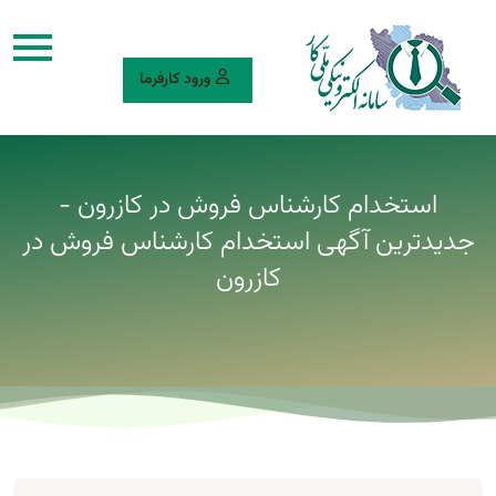
ورود کارفرما
استخدام کارشناس فروش در کازرون -
جدیدترین آگهی استخدام کارشناس فروش در
کازرون