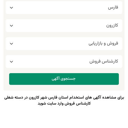
برای مشاهده آگهی های استخدام استان فارس شهر کازرون در دسته شغلی
کارشناس فروش وارد سایت شوید