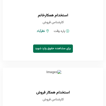
استخدام همکارخانم
کارشناس فروش
پاره وقت
نظرآباد
برای مشاهده حقوق وارد شوید
استخدام همکار فروش
کارشناس فروش