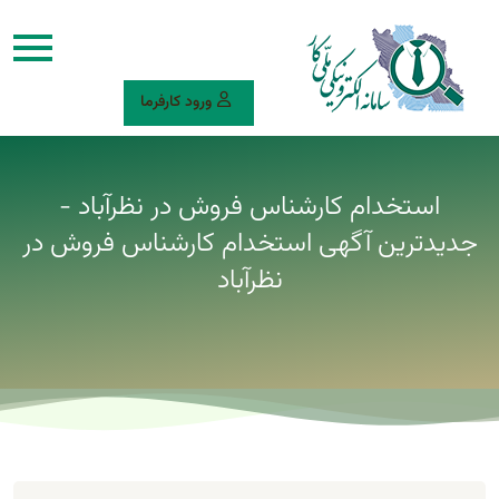
ورود کارفرما
استخدام کارشناس فروش در نظرآباد -
جدیدترین آگهی استخدام کارشناس فروش در
نظرآباد