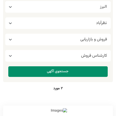
2 مورد