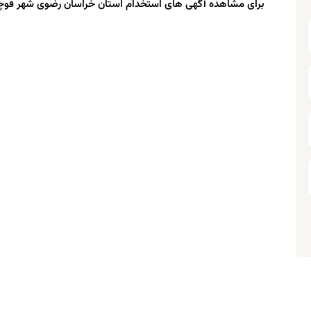
برای مشاهده آگهی های استخدام استان خراسان رضوی شهر قوچ