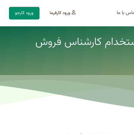
اس با ما
ورود کارفرما
ورود کارجو
ستخدام کارشناس فروش