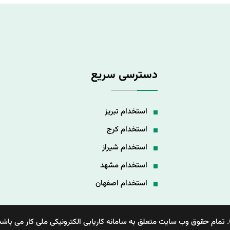
دسترسی سریع
استخدام تبریز
استخدام کرج
استخدام شیراز
استخدام مشهد
استخدام اصفهان
 تمام حقوق وب سایت متعلق به سامانه کاریابی الکترونیکی ملی کار می باشد