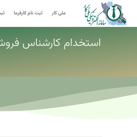
ملی کار
ثبت نام کارفرما
ثبت
استخدام کارشناس فروش