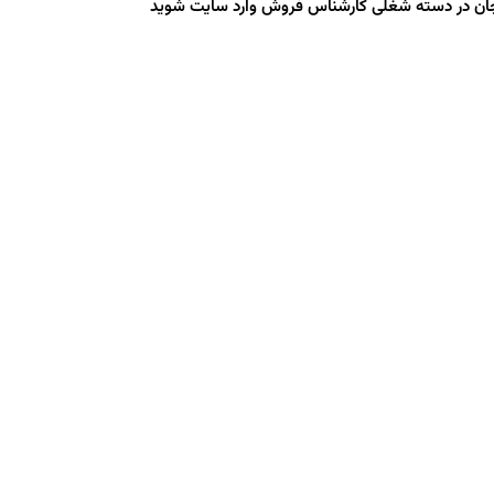
ان در دسته شغلی کارشناس فروش وارد سایت شوید