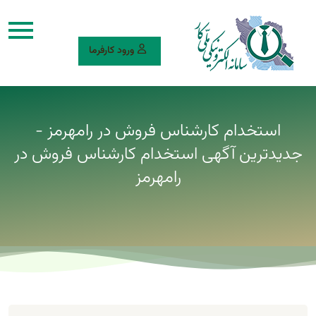
ورود کارفرما
استخدام کارشناس فروش در رامهرمز -
جدیدترین آگهی استخدام کارشناس فروش در
رامهرمز