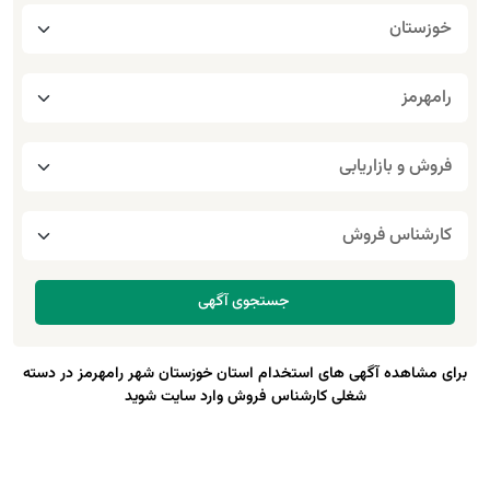
برای مشاهده آگهی های استخدام استان خوزستان شهر رامهرمز در دسته
شغلی کارشناس فروش وارد سایت شوید